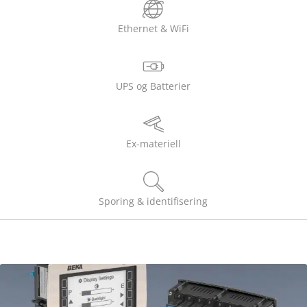
Ethernet & WiFi
UPS og Batterier
Ex-materiell
Sporing & identifisering