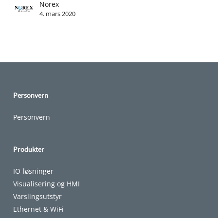
Norex
4. mars 2020
Personvern
Personvern
Produkter
IO-løsninger
Visualisering og HMI
Varslingsutstyr
Ethernet & WiFi